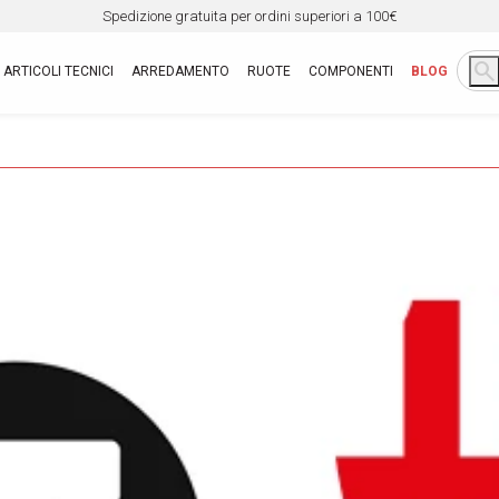
Spedizione gratuita per ordini superiori a 100€
search
ARTICOLI TECNICI
ARREDAMENTO
RUOTE
COMPONENTI
BLOG