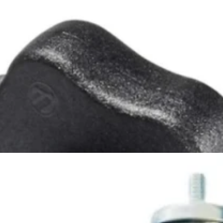
oluzione Giusta