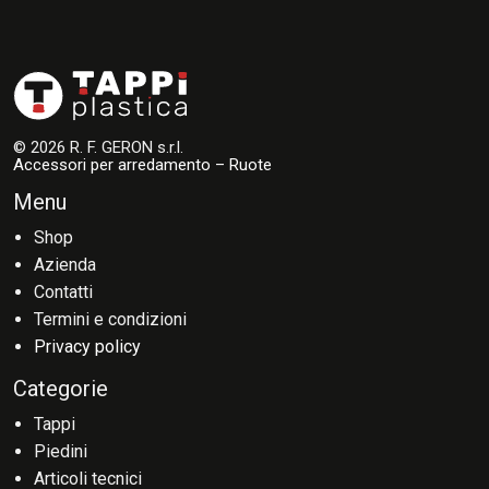
© 2026 R. F. GERON s.r.l.
Accessori per arredamento – Ruote
Menu
Shop
Azienda
Contatti
Termini e condizioni
Privacy policy
Categorie
Tappi
Piedini
Articoli tecnici