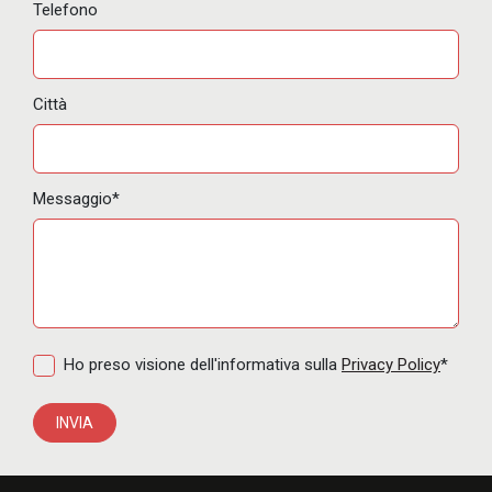
Telefono
Città
Messaggio*
Ho preso visione dell'informativa sulla
Privacy Policy
*
INVIA