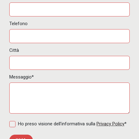
Telefono
Città
Messaggio*
Ho preso visione dell'informativa sulla
Privacy Policy
*