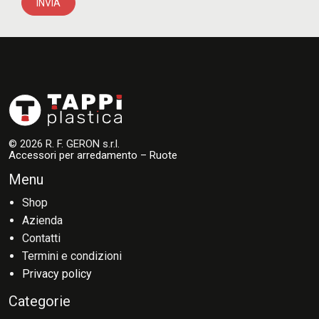
INVIA
© 2026 R. F. GERON s.r.l.
Accessori per arredamento – Ruote
Menu
Shop
Azienda
Contatti
Termini e condizioni
Privacy policy
Categorie