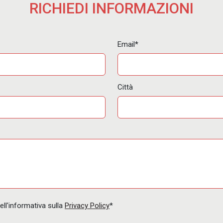
RICHIEDI INFORMAZIONI
Email*
Città
ell'informativa sulla
Privacy Policy
*