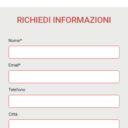
RICHIEDI INFORMAZIONI
Nome*
Email*
Telefono
Città